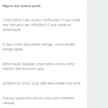
Alguns dos nossos posts
Como Detox Caps mudou minha vida? O que muda
nos intervalos das refeições? O que muda na
alimentação
O que comer para perder barriga - como perder
barriga rapido
Alimentação Saudável: especialista ensina como
montar uma horta em casa
ALIMENTOS VIVOS QUE VÃO MELHORAR SUA VIDA
Doença autoimune: ela se curou com remédios
naturais