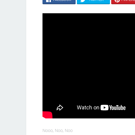
Nooo, Noo, Noo