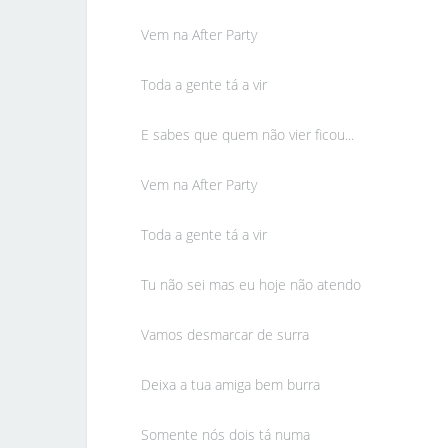
Vem na After Party
Toda a gente tá a vir
E sabes que quem não vier ficou...
Vem na After Party
Toda a gente tá a vir
Tu não sei mas eu hoje não atendo
Vamos desmarcar de surra
Deixa a tua amiga bem burra
Somente nós dois tá numa