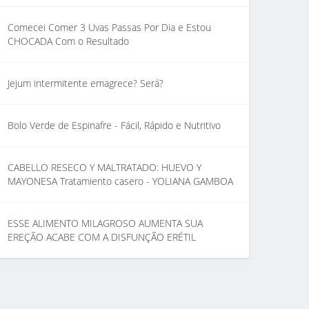
Comecei Comer 3 Uvas Passas Por Dia e Estou
CHOCADA Com o Resultado
Jejum intermitente emagrece? Será?
Bolo Verde de Espinafre - Fácil, Rápido e Nutritivo
CABELLO RESECO Y MALTRATADO: HUEVO Y
MAYONESA Tratamiento casero - YOLIANA GAMBOA
ESSE ALIMENTO MILAGROSO AUMENTA SUA
EREÇÃO ACABE COM A DISFUNÇÃO ERÉTIL