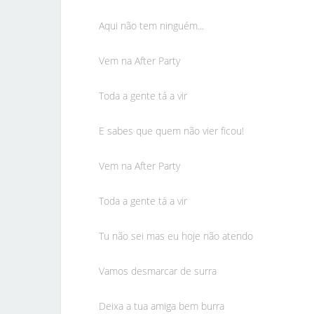
Aqui não tem ninguém...
Vem na After Party
Toda a gente tá a vir
E sabes que quem não vier ficou!
Vem na After Party
Toda a gente tá a vir
Tu não sei mas eu hoje não atendo
Vamos desmarcar de surra
Deixa a tua amiga bem burra