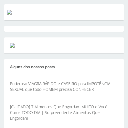
Alguns dos nossos posts
Poderoso VIAGRA RÁPIDO e CASEIRO para IMPOTÊNCIA
SEXUAL que todo HOMEM precisa CONHECER
[CUIDADO] 7 Alimentos Que Engordam MUITO e Você
Come TODO DIA | Surpreendente Alimentos Que
Engordam