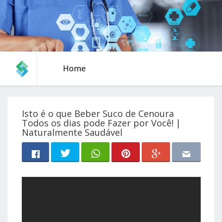
Home
Isto é o que Beber Suco de Cenoura
Todos os dias pode Fazer por Você! |
Naturalmente Saudável