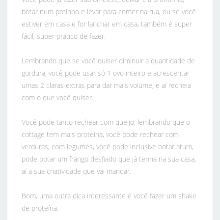
botar num potinho e levar para comer na rua, ou se você
estiver em casa e for lanchar em casa, também é super
fácil, super prático de fazer.
Lembrando que se você quiser diminuir a quantidade de
gordura, você pode usar só 1 ovo inteiro e acrescentar
umas 2 claras extras para dar mais volume, e aí recheia
com o que você quiser.
Você pode tanto rechear com queijo, lembrando que o
cottage tem mais proteína, você pode rechear com
verduras, com legumes, você pode inclusive botar atum,
pode botar um frango desfiado que já tenha na sua casa,
aí a sua criatividade que vai mandar.
Bom, uma outra dica interessante é você fazer um shake
de proteína.