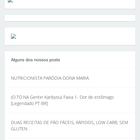
Alguns dos nossos posts
NUTRICIONISTA PARÓDIA-DONA MARIA
(O.TO.NA Gentei Kanbyou) Faixa 1- Dor de estômago
[Legendado PT-BR]
DUAS RECEITAS DE PÃO FÁCEIS, RÁPIDOS, LOW CARB, SEM
GLUTEN.