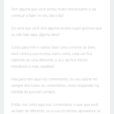
Tem alguma que você achou muito interessante e vai
começar a fazer no seu dia a dia?
Ou será que você tem alguma receita super gostosa que
eu não falei aqui, alguma ideia?
Conta para mim e vamos fazer uma corrente do bem,
você conta a sua receita, outro conta, cada um fica
sabendo de uma diferente, e aí o dia fica menos
monótono e mais saudável.
Fala para mim aqui nos comentários, eu vou adorar ler,
sempre leio todos os comentários, tento responder na
medida do possível sempre.
Então, me conta aqui nos comentários o que que você
vai fazer de diferente, ou a sua receitinha, aproveita e se