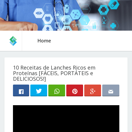
Home
10 Receitas de Lanches Ricos em
Proteínas [FÁCEIS, PORTÁTEIS e
DELICIOSOS!]