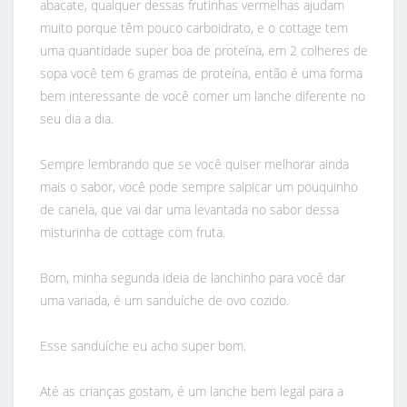
abacate, qualquer dessas frutinhas vermelhas ajudam
muito porque têm pouco carboidrato, e o cottage tem
uma quantidade super boa de proteína, em 2 colheres de
sopa você tem 6 gramas de proteína, então é uma forma
bem interessante de você comer um lanche diferente no
seu dia a dia.
Sempre lembrando que se você quiser melhorar ainda
mais o sabor, você pode sempre salpicar um pouquinho
de canela, que vai dar uma levantada no sabor dessa
misturinha de cottage com fruta.
Bom, minha segunda ideia de lanchinho para você dar
uma variada, é um sanduíche de ovo cozido.
Esse sanduíche eu acho super bom.
Até as crianças gostam, é um lanche bem legal para a