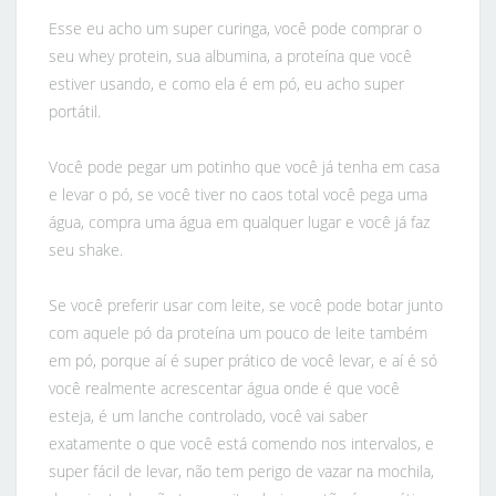
Esse eu acho um super curinga, você pode comprar o
seu whey protein, sua albumina, a proteína que você
estiver usando, e como ela é em pó, eu acho super
portátil.
Você pode pegar um potinho que você já tenha em casa
e levar o pó, se você tiver no caos total você pega uma
água, compra uma água em qualquer lugar e você já faz
seu shake.
Se você preferir usar com leite, se você pode botar junto
com aquele pó da proteína um pouco de leite também
em pó, porque aí é super prático de você levar, e aí é só
você realmente acrescentar água onde é que você
esteja, é um lanche controlado, você vai saber
exatamente o que você está comendo nos intervalos, e
super fácil de levar, não tem perigo de vazar na mochila,