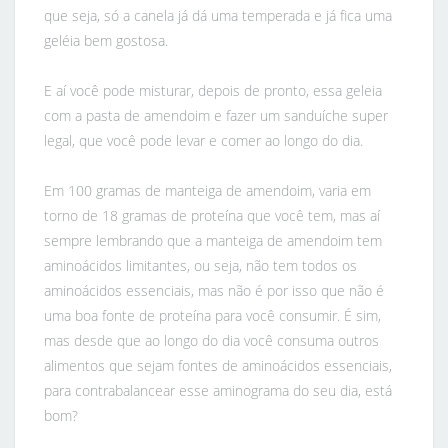
que seja, só a canela já dá uma temperada e já fica uma
geléia bem gostosa.
E aí você pode misturar, depois de pronto, essa geleia
com a pasta de amendoim e fazer um sanduíche super
legal, que você pode levar e comer ao longo do dia.
Em 100 gramas de manteiga de amendoim, varia em
torno de 18 gramas de proteína que você tem, mas aí
sempre lembrando que a manteiga de amendoim tem
aminoácidos limitantes, ou seja, não tem todos os
aminoácidos essenciais, mas não é por isso que não é
uma boa fonte de proteína para você consumir. É sim,
mas desde que ao longo do dia você consuma outros
alimentos que sejam fontes de aminoácidos essenciais,
para contrabalancear esse aminograma do seu dia, está
bom?