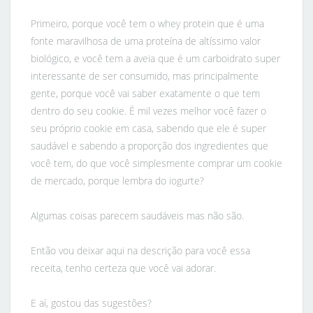
Primeiro, porque você tem o whey protein que é uma
fonte maravilhosa de uma proteína de altíssimo valor
biológico, e você tem a aveia que é um carboidrato super
interessante de ser consumido, mas principalmente
gente, porque você vai saber exatamente o que tem
dentro do seu cookie. É mil vezes melhor você fazer o
seu próprio cookie em casa, sabendo que ele é super
saudável e sabendo a proporção dos ingredientes que
você tem, do que você simplesmente comprar um cookie
de mercado, porque lembra do iogurte?
Algumas coisas parecem saudáveis mas não são.
Então vou deixar aqui na descrição para você essa
receita, tenho certeza que você vai adorar.
E aí, gostou das sugestões?