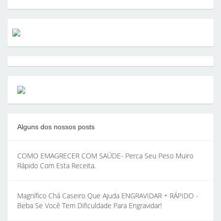
Alguns dos nossos posts
COMO EMAGRECER COM SAÚDE- Perca Seu Peso Muiro
Rápido Com Esta Receita.
Magnífico Chá Caseiro Que Ajuda ENGRAVIDAR + RÁPIDO -
Beba Se Você Tem Dificuldade Para Engravidar!