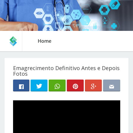
Home
Emagrecimento Definitivo Antes e Depois
Fotos