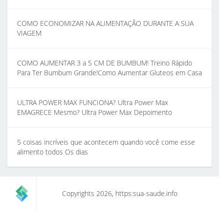
COMO ECONOMIZAR NA ALIMENTAÇÃO DURANTE A SUA
VIAGEM
COMO AUMENTAR 3 a 5 CM DE BUMBUM! Treino Rápido
Para Ter Bumbum Grande!Como Aumentar Gluteos em Casa
ULTRA POWER MAX FUNCIONA? Ultra Power Max
EMAGRECE Mesmo? Ultra Power Max Depoimento
5 coisas incríveis que acontecem quando você come esse
alimento todos Os dias
Copyrights 2026, https:sua-saude.info