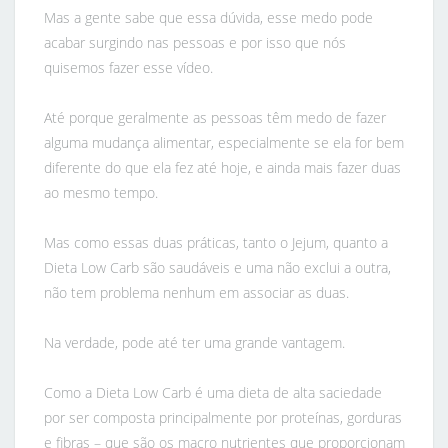
Mas a gente sabe que essa dúvida, esse medo pode
acabar surgindo nas pessoas e por isso que nós
quisemos fazer esse vídeo.
Até porque geralmente as pessoas têm medo de fazer
alguma mudança alimentar, especialmente se ela for bem
diferente do que ela fez até hoje, e ainda mais fazer duas
ao mesmo tempo.
Mas como essas duas práticas, tanto o Jejum, quanto a
Dieta Low Carb são saudáveis e uma não exclui a outra,
não tem problema nenhum em associar as duas.
Na verdade, pode até ter uma grande vantagem.
Como a Dieta Low Carb é uma dieta de alta saciedade
por ser composta principalmente por proteínas, gorduras
e fibras – que são os macro nutrientes que proporcionam