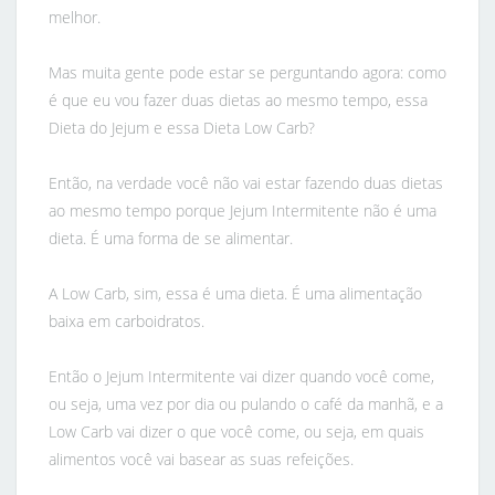
melhor.
Mas muita gente pode estar se perguntando agora: como
é que eu vou fazer duas dietas ao mesmo tempo, essa
Dieta do Jejum e essa Dieta Low Carb?
Então, na verdade você não vai estar fazendo duas dietas
ao mesmo tempo porque Jejum Intermitente não é uma
dieta. É uma forma de se alimentar.
A Low Carb, sim, essa é uma dieta. É uma alimentação
baixa em carboidratos.
Então o Jejum Intermitente vai dizer quando você come,
ou seja, uma vez por dia ou pulando o café da manhã, e a
Low Carb vai dizer o que você come, ou seja, em quais
alimentos você vai basear as suas refeições.