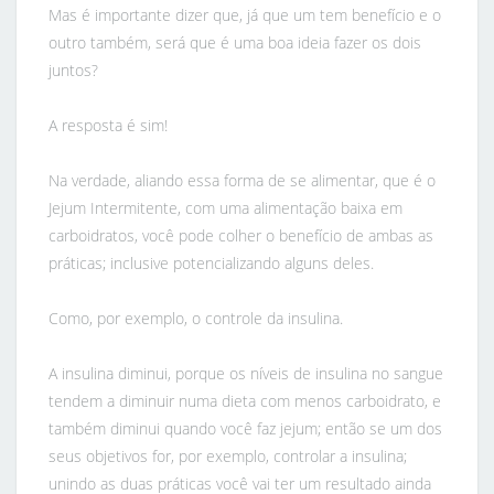
Mas é importante dizer que, já que um tem benefício e o
outro também, será que é uma boa ideia fazer os dois
juntos?
A resposta é sim!
Na verdade, aliando essa forma de se alimentar, que é o
Jejum Intermitente, com uma alimentação baixa em
carboidratos, você pode colher o benefício de ambas as
práticas; inclusive potencializando alguns deles.
Como, por exemplo, o controle da insulina.
A insulina diminui, porque os níveis de insulina no sangue
tendem a diminuir numa dieta com menos carboidrato, e
também diminui quando você faz jejum; então se um dos
seus objetivos for, por exemplo, controlar a insulina;
unindo as duas práticas você vai ter um resultado ainda