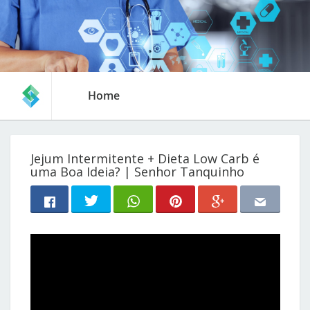
Home
Jejum Intermitente + Dieta Low Carb é
uma Boa Ideia? | Senhor Tanquinho