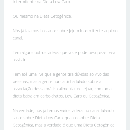
Intermitente na Dieta Low Carb.
Ou mesmo na Dieta Cetogênica.
Nós já falamos bastante sobre Jejum Intermitente aqui no
canal.
Tem alguns outros vídeos que você pode pesquisar para
assistir.
Tem até uma live que a gente tira dúvidas ao vivo das
pessoas, mas a gente nunca tinha falado sobre a
associação dessa prática alimentar de jejuar, com uma
dieta baixa em carboidratos, Low Carb ou Cetogênica.
Na verdade, nós já temos vários vídeos no canal falando
tanto sobre Dieta Low Carb, quanto sobre Dieta
Cetogênica, mas a verdade é que uma Dieta Cetogênica