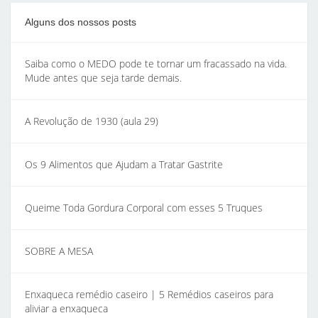
Alguns dos nossos posts
Saiba como o MEDO pode te tornar um fracassado na vida.
Mude antes que seja tarde demais.
A Revolução de 1930 (aula 29)
Os 9 Alimentos que Ajudam a Tratar Gastrite
Queime Toda Gordura Corporal com esses 5 Truques
SOBRE A MESA
Enxaqueca remédio caseiro | 5 Remédios caseiros para
aliviar a enxaqueca