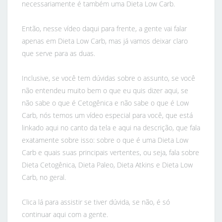
necessariamente é também uma Dieta Low Carb.
Então, nesse vídeo daqui para frente, a gente vai falar
apenas em Dieta Low Carb, mas já vamos deixar claro
que serve para as duas.
Inclusive, se você tem dúvidas sobre o assunto, se você
não entendeu muito bem o que eu quis dizer aqui, se
não sabe o que é Cetogênica e não sabe o que é Low
Carb, nós temos um vídeo especial para você, que está
linkado aqui no canto da tela e aqui na descrição, que fala
exatamente sobre isso: sobre o que é uma Dieta Low
Carb e quais suas principais vertentes, ou seja, fala sobre
Dieta Cetogênica, Dieta Paleo, Dieta Atkins e Dieta Low
Carb, no geral.
Clica lá para assistir se tiver dúvida, se não, é só
continuar aqui com a gente.