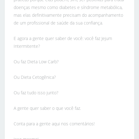
doenças mesmo como diabetes e síndrome metabólica,
mas elas definitivamente precisam do acompanhamento
de um profissional de saúde da sua confiança.
E agora a gente quer saber de você: você faz Jejum
Intermitente?
Ou faz Dieta Low Carb?
Ou Dieta Cetogênica?
Ou faz tudo isso junto?
A gente quer saber o que você faz.
Conta para a gente aqui nos comentários!