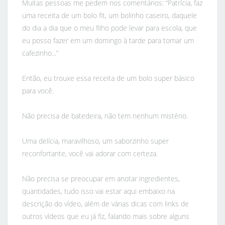
Muitas pessoas me pedem nos comentários: “Patrícia, faz
uma receita de um bolo fit, um bolinho caseiro, daquele
do dia a dia que o meu filho pode levar para escola, que
eu posso fazer em um domingo à tarde para tomar um
cafezinho...”
Então, eu trouxe essa receita de um bolo super básico
para você.
Não precisa de batedeira, não tem nenhum mistério.
Uma delícia, maravilhoso, um saborzinho super
reconfortante, você vai adorar com certeza.
Não precisa se preocupar em anotar ingredientes,
quantidades, tudo isso vai estar aqui embaixo na
descrição do vídeo, além de várias dicas com links de
outros vídeos que eu já fiz, falando mais sobre alguns