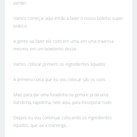
perder.
Vamos começar aqui então a fazer o nosso bolinho super
prático.
A gente vai fazer ele todo em uma, em uma travessa
mesmo, em um bowlzinho desse.
Vamos colocar primeiro os ingredientes líquidos.
A primeira coisa que eu vou colocar são os ovos.
Mais para dar uma furadinha na gema e já dá uma
batidinha, rapidinha, nele aqui, para incorporar tudo.
Depois eu vou continuar colocando os ingredientes
líquidos, que vai a manteiga...