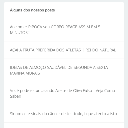
Alguns dos nossos posts
Ao comer PIPOCA seu CORPO REAGE ASSIM EM 5
MINUTOS!!
AÇAÍ A FRUTA PREFERIDA DOS ATLETAS | REI DO NATURAL
IDEIAS DE ALMOÇO SAUDÁVEL DE SEGUNDA A SEXTA |
MARINA MORAIS
Você pode estar Usando Azeite de Oliva Falso - Veja Como
Saber!
Sintomas e sinais do câncer de testículo, fique atento a isto