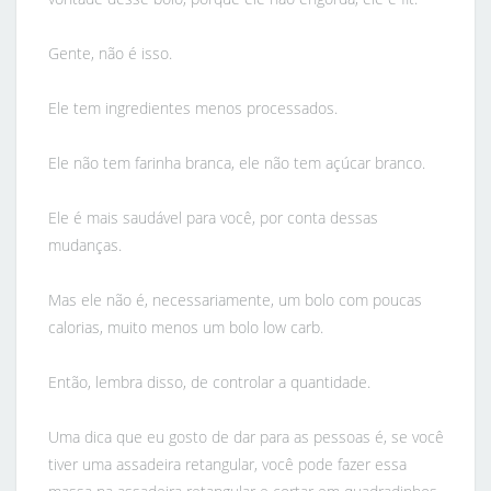
Gente, não é isso.
Ele tem ingredientes menos processados.
Ele não tem farinha branca, ele não tem açúcar branco.
Ele é mais saudável para você, por conta dessas
mudanças.
Mas ele não é, necessariamente, um bolo com poucas
calorias, muito menos um bolo low carb.
Então, lembra disso, de controlar a quantidade.
Uma dica que eu gosto de dar para as pessoas é, se você
tiver uma assadeira retangular, você pode fazer essa