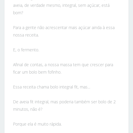
aveia, de verdade mesmo, integral, sem açúcar, está
bom?
Para a gente não acrescentar mais açúcar ainda à essa
nossa receita.
E, o fermento.
Afinal de contas, a nossa massa tem que crescer para
ficar um bolo bem fofinho.
Essa receita chama bolo integral fit, mas...
De aveia fit integral, mas poderia também ser bolo de 2
minutos, não é?
Porque ela é muito rápida.