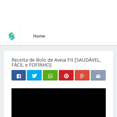
Home
Receita de Bolo de Aveia Fit [SAUDÁVEL,
FÁCIL e FOFINHO]