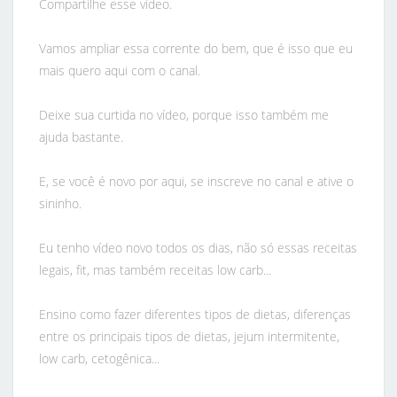
Compartilhe esse vídeo.
Vamos ampliar essa corrente do bem, que é isso que eu
mais quero aqui com o canal.
Deixe sua curtida no vídeo, porque isso também me
ajuda bastante.
E, se você é novo por aqui, se inscreve no canal e ative o
sininho.
Eu tenho vídeo novo todos os dias, não só essas receitas
legais, fit, mas também receitas low carb...
Ensino como fazer diferentes tipos de dietas, diferenças
entre os principais tipos de dietas, jejum intermitente,
low carb, cetogênica...