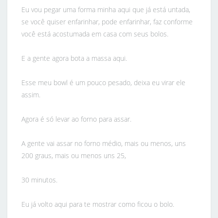
Eu vou pegar uma forma minha aqui que já está untada,
se você quiser enfarinhar, pode enfarinhar, faz conforme
você está acostumada em casa com seus bolos.
E a gente agora bota a massa aqui.
Esse meu bowl é um pouco pesado, deixa eu virar ele
assim.
Agora é só levar ao forno para assar.
A gente vai assar no forno médio, mais ou menos, uns
200 graus, mais ou menos uns 25,
30 minutos.
Eu já volto aqui para te mostrar como ficou o bolo.