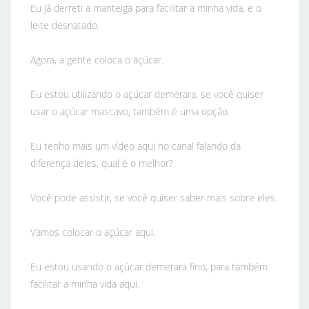
Eu já derreti a manteiga para facilitar a minha vida, e o
leite desnatado.
Agora, a gente coloca o açúcar.
Eu estou utilizando o açúcar demerara, se você quiser
usar o açúcar mascavo, também é uma opção.
Eu tenho mais um vídeo aqui no canal falando da
diferença deles, qual é o melhor?
Você pode assistir, se você quiser saber mais sobre eles.
Vamos colocar o açúcar aqui.
Eu estou usando o açúcar demerara fino, para também
facilitar a minha vida aqui.