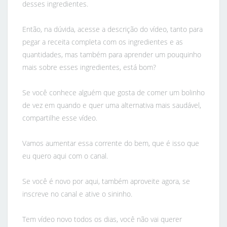
desses ingredientes.
Então, na dúvida, acesse a descrição do vídeo, tanto para
pegar a receita completa com os ingredientes e as
quantidades, mas também para aprender um pouquinho
mais sobre esses ingredientes, está bom?
Se você conhece alguém que gosta de comer um bolinho
de vez em quando e quer uma alternativa mais saudável,
compartilhe esse vídeo.
Vamos aumentar essa corrente do bem, que é isso que
eu quero aqui com o canal.
Se você é novo por aqui, também aproveite agora, se
inscreve no canal e ative o sininho.
Tem vídeo novo todos os dias, você não vai querer