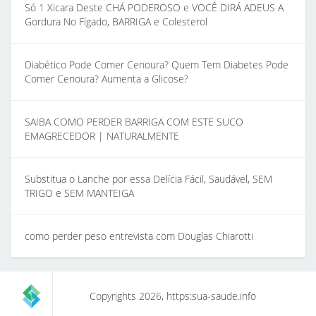
Só 1 Xicara Deste CHÁ PODEROSO e VOCÊ DIRÁ ADEUS A
Gordura No Fígado, BARRIGA e Colesterol
Diabético Pode Comer Cenoura? Quem Tem Diabetes Pode
Comer Cenoura? Aumenta a Glicose?
SAIBA COMO PERDER BARRIGA COM ESTE SUCO
EMAGRECEDOR | NATURALMENTE
Substitua o Lanche por essa Delícia Fácil, Saudável, SEM
TRIGO e SEM MANTEIGA
como perder peso entrevista com Douglas Chiarotti
Copyrights 2026, https:sua-saude.info