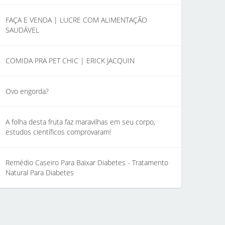
FAÇA E VENDA | LUCRE COM ALIMENTAÇÃO
SAUDÁVEL
COMIDA PRA PET CHIC | ERICK JACQUIN
Ovo engorda?
A folha desta fruta faz maravilhas em seu corpo,
estudos científicos comprovaram!
Remédio Caseiro Para Baixar Diabetes - Tratamento
Natural Para Diabetes