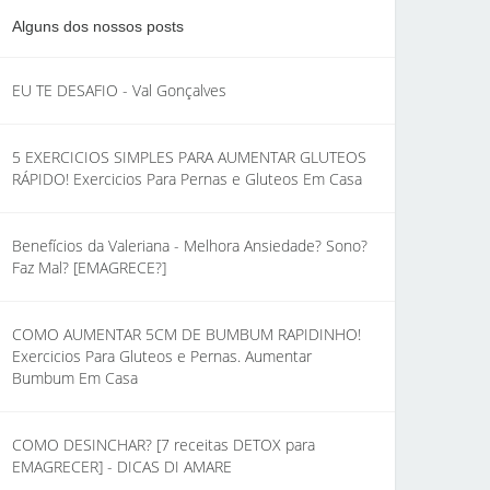
Alguns dos nossos posts
EU TE DESAFIO - Val Gonçalves
5 EXERCICIOS SIMPLES PARA AUMENTAR GLUTEOS
RÁPIDO! Exercicios Para Pernas e Gluteos Em Casa
Benefícios da Valeriana - Melhora Ansiedade? Sono?
Faz Mal? [EMAGRECE?]
COMO AUMENTAR 5CM DE BUMBUM RAPIDINHO!
Exercicios Para Gluteos e Pernas. Aumentar
Bumbum Em Casa
COMO DESINCHAR? [7 receitas DETOX para
EMAGRECER] - DICAS DI AMARE