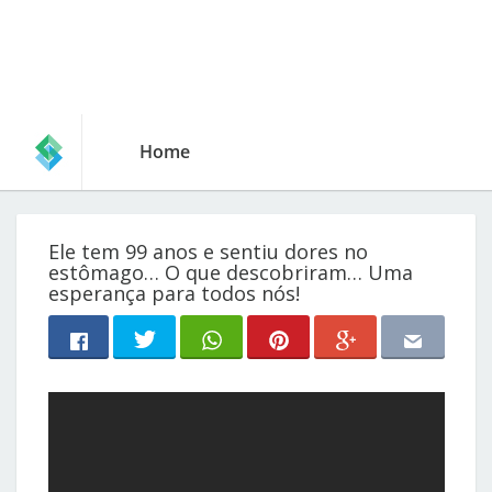
Home
Ele tem 99 anos e sentiu dores no
estômago… O que descobriram… Uma
esperança para todos nós!