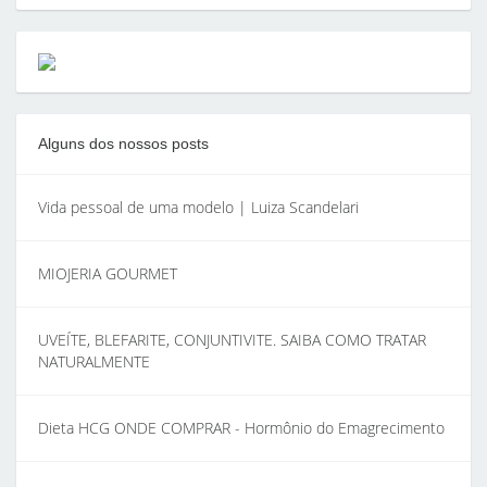
Alguns dos nossos posts
Vida pessoal de uma modelo | Luiza Scandelari
MIOJERIA GOURMET
UVEÍTE, BLEFARITE, CONJUNTIVITE. SAIBA COMO TRATAR
NATURALMENTE
Dieta HCG ONDE COMPRAR - Hormônio do Emagrecimento