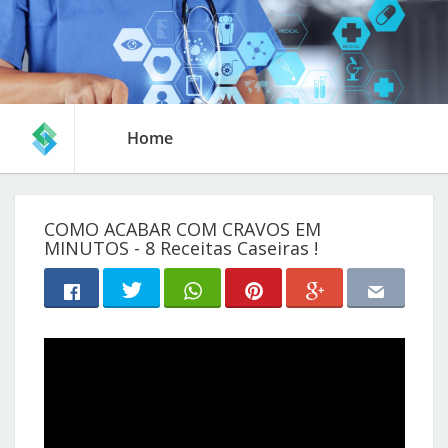
Home
COMO ACABAR COM CRAVOS EM
MINUTOS - 8 Receitas Caseiras !