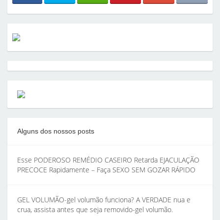
Alguns dos nossos posts
Esse PODEROSO REMÉDIO CASEIRO Retarda EJACULAÇÃO
PRECOCE Rapidamente – Faça SEXO SEM GOZAR RÁPIDO
GEL VOLUMÃO-gel volumão funciona? A VERDADE nua e
crua, assista antes que seja removido-gel volumão.