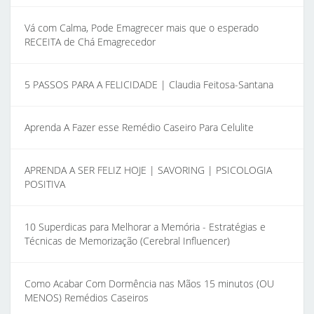
Vá com Calma, Pode Emagrecer mais que o esperado
RECEITA de Chá Emagrecedor
5 PASSOS PARA A FELICIDADE | Claudia Feitosa-Santana
Aprenda A Fazer esse Remédio Caseiro Para Celulite
APRENDA A SER FELIZ HOJE | SAVORING | PSICOLOGIA
POSITIVA
10 Superdicas para Melhorar a Memória - Estratégias e
Técnicas de Memorização (Cerebral Influencer)
Como Acabar Com Dormência nas Mãos 15 minutos (OU
MENOS) Remédios Caseiros