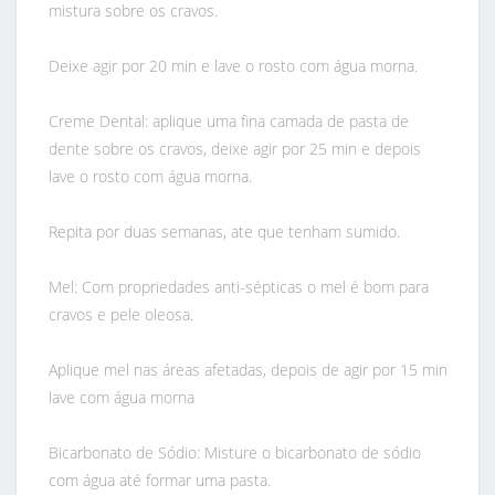
mistura sobre os cravos.
Deixe agir por 20 min e lave o rosto com água morna.
Creme Dental: aplique uma fina camada de pasta de
dente sobre os cravos, deixe agir por 25 min e depois
lave o rosto com água morna.
Repita por duas semanas, ate que tenham sumido.
Mel: Com propriedades anti-sépticas o mel é bom para
cravos e pele oleosa.
Aplique mel nas áreas afetadas, depois de agir por 15 min
lave com água morna
Bicarbonato de Sódio: Misture o bicarbonato de sódio
com água até formar uma pasta.