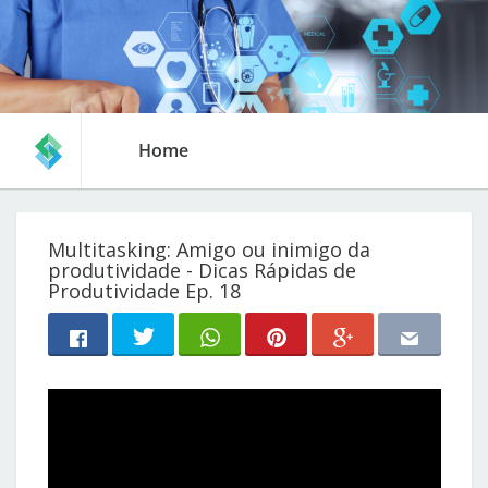
Home
Multitasking: Amigo ou inimigo da
produtividade - Dicas Rápidas de
Produtividade Ep. 18