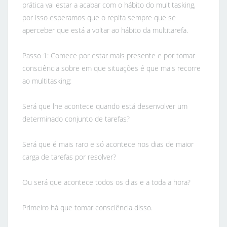
prática vai estar a acabar com o hábito do multitasking,
por isso esperamos que o repita sempre que se
aperceber que está a voltar ao hábito da multitarefa.
Passo 1: Comece por estar mais presente e por tomar
consciência sobre em que situações é que mais recorre
ao multitasking:
Será que lhe acontece quando está desenvolver um
determinado conjunto de tarefas?
Será que é mais raro e só acontece nos dias de maior
carga de tarefas por resolver?
Ou será que acontece todos os dias e a toda a hora?
Primeiro há que tomar consciência disso.