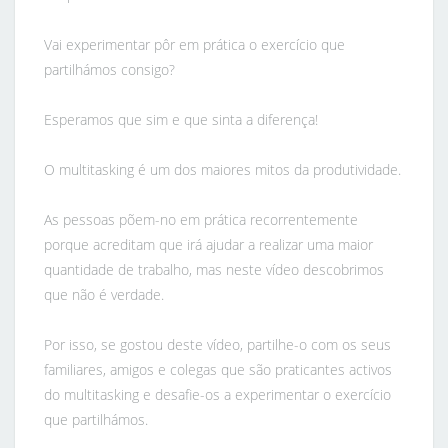
Vai experimentar pôr em prática o exercício que
partilhámos consigo?
Esperamos que sim e que sinta a diferença!
O multitasking é um dos maiores mitos da produtividade.
As pessoas põem-no em prática recorrentemente
porque acreditam que irá ajudar a realizar uma maior
quantidade de trabalho, mas neste vídeo descobrimos
que não é verdade.
Por isso, se gostou deste vídeo, partilhe-o com os seus
familiares, amigos e colegas que são praticantes activos
do multitasking e desafie-os a experimentar o exercício
que partilhámos.