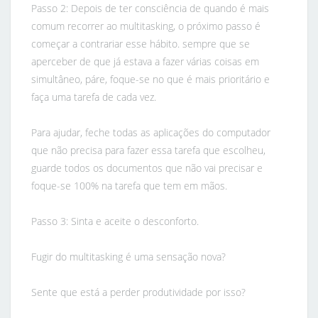
Passo 2: Depois de ter consciência de quando é mais
comum recorrer ao multitasking, o próximo passo é
começar a contrariar esse hábito. sempre que se
aperceber de que já estava a fazer várias coisas em
simultâneo, páre, foque-se no que é mais prioritário e
faça uma tarefa de cada vez.
Para ajudar, feche todas as aplicações do computador
que não precisa para fazer essa tarefa que escolheu,
guarde todos os documentos que não vai precisar e
foque-se 100% na tarefa que tem em mãos.
Passo 3: Sinta e aceite o desconforto.
Fugir do multitasking é uma sensação nova?
Sente que está a perder produtividade por isso?