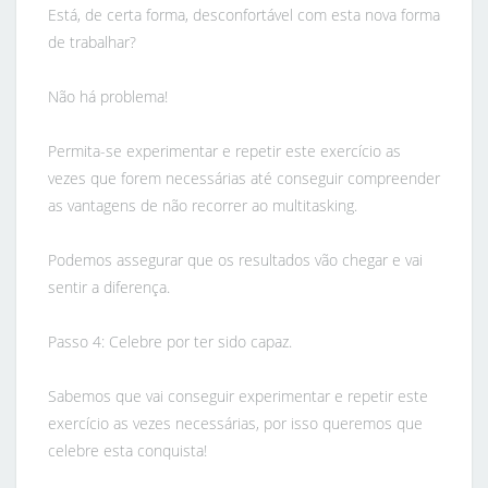
Está, de certa forma, desconfortável com esta nova forma
de trabalhar?
Não há problema!
Permita-se experimentar e repetir este exercício as
vezes que forem necessárias até conseguir compreender
as vantagens de não recorrer ao multitasking.
Podemos assegurar que os resultados vão chegar e vai
sentir a diferença.
Passo 4: Celebre por ter sido capaz.
Sabemos que vai conseguir experimentar e repetir este
exercício as vezes necessárias, por isso queremos que
celebre esta conquista!