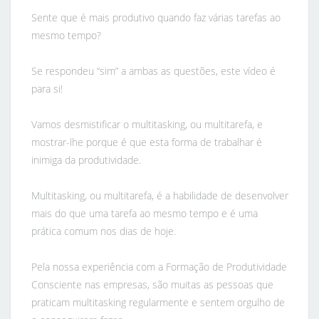
Sente que é mais produtivo quando faz várias tarefas ao
mesmo tempo?
Se respondeu “sim” a ambas as questões, este vídeo é
para si!
Vamos desmistificar o multitasking, ou multitarefa, e
mostrar-lhe porque é que esta forma de trabalhar é
inimiga da produtividade.
Multitasking, ou multitarefa, é a habilidade de desenvolver
mais do que uma tarefa ao mesmo tempo e é uma
prática comum nos dias de hoje.
Pela nossa experiência com a Formação de Produtividade
Consciente nas empresas, são muitas as pessoas que
praticam multitasking regularmente e sentem orgulho de