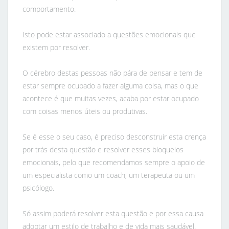
comportamento.
Isto pode estar associado a questões emocionais que
existem por resolver.
O cérebro destas pessoas não pára de pensar e tem de
estar sempre ocupado a fazer alguma coisa, mas o que
acontece é que muitas vezes, acaba por estar ocupado
com coisas menos úteis ou produtivas.
Se é esse o seu caso, é preciso desconstruir esta crença
por trás desta questão e resolver esses bloqueios
emocionais, pelo que recomendamos sempre o apoio de
um especialista como um coach, um terapeuta ou um
psicólogo.
Só assim poderá resolver esta questão e por essa causa
adoptar um estilo de trabalho e de vida mais saudável.