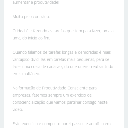
aumentar a produtividade!
Muito pelo contrário.
O ideal é ir fazendo as tarefas que tem para fazer, uma a
uma, do início ao fim.
Quando falamos de tarefas longas e demoradas é mais
vantajoso dividi-las em tarefas mais pequenas, para se
fazer uma coisa de cada vez, do que querer realizar tudo
em simultâneo.
Na formação de Produtividade Consciente para
empresas, fazemos sempre um exercício de
consciencialização que vamos partilhar consigo neste
vídeo.
Este exercício é composto por 4 passos e ao pô-lo em