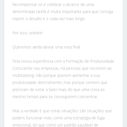
Recompensar-se e celebrar o alcance de uma
determinada tarefa é muito importante para que consiga
repetir o desafio e ir cada vez mais longe.
Por isso, celebre!
Queremos ainda deixar uma nota final:
Pela nossa experiência com a Formação de Produtividade
Consciente nas empresas, há pessoas que recorrem ao
multitasking, não porque querem aumentar a sua
produtividade directamente, mas porque sentem que
precisam de estar a fazer mais do que uma coisa ao
mesmo tempo para se conseguirem concentrar.
Mas a verdade é que estas situações são situações que
podem funcionar mais como uma estratégia de fuga
emocional, do que como um padrão saudável de