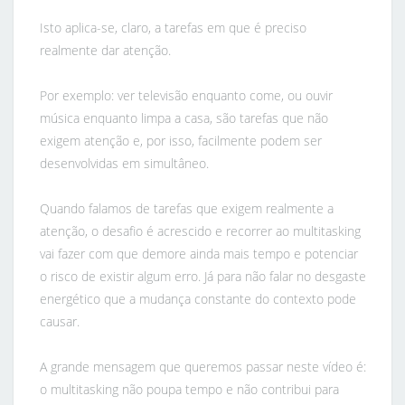
Isto aplica-se, claro, a tarefas em que é preciso
realmente dar atenção.
Por exemplo: ver televisão enquanto come, ou ouvir
música enquanto limpa a casa, são tarefas que não
exigem atenção e, por isso, facilmente podem ser
desenvolvidas em simultâneo.
Quando falamos de tarefas que exigem realmente a
atenção, o desafio é acrescido e recorrer ao multitasking
vai fazer com que demore ainda mais tempo e potenciar
o risco de existir algum erro. Já para não falar no desgaste
energético que a mudança constante do contexto pode
causar.
A grande mensagem que queremos passar neste vídeo é:
o multitasking não poupa tempo e não contribui para