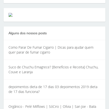
Alguns dos nossos posts
Como Parar De Fumar Cigarro | Dicas para ajudar quem
quer parar de fumar cigarro
Suco de Chuchu Emagrece? [Benefícios e Receita] Chuchu,
Couve e Laranja
depoimentos dieta de 17 dias 03 depoimentos 2019 dieta
de 17 dias funciona?
Orgânico - Pelé Milflows | SóCiro | Olívia | San Joe - Baila