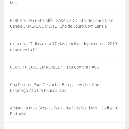
Mais
PERCA 10 KG EM 1 MÊS, GARANTIDO! Chá de Louro Com
Canela EMAGRECE MUITO! Chá de Louro Com Canela
dieta dos 17 dias dieta 17 dias funciona depoimentos 2019
depoimento 04
COMER PICOLÉ EMAGRECE? | Tati Comenta #03
Chá Potente Para Desinchar Barriga e Acabar Com
Estômago Alto Em Poucos Dias
A Maneira Mais Simples Para Uma Vida Saudável | Sadhguru
Português