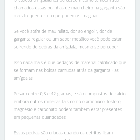
chamados essas bolinhas de mau cheiro na garganta são
mais frequentes do que podemos imaginar
Se você sofre de mau hálito, dor ao engolir, dor de
garganta regular ou um sabor metálico você pode estar
sofrendo de pedras da amígdala, mesmo se perceber
Isso nada mais é que pedaços de material calcificado que
se formam nas bolsas carnudas atrás da garganta - as
amígdalas
Pesam entre 0,3 e 42 gramas, e são compostos de cálcio,
embora outros mineiras tais como o amoníaco, fósforo,
magnésio e carbonato podem também estar presentes
em pequenas quantidades
Essas pedras são criadas quando os detritos ficam