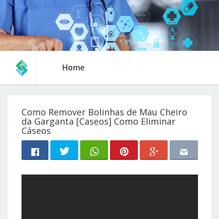
Home
Como Remover Bolinhas de Mau Cheiro
da Garganta [Caseos] Como Eliminar
Cáseos